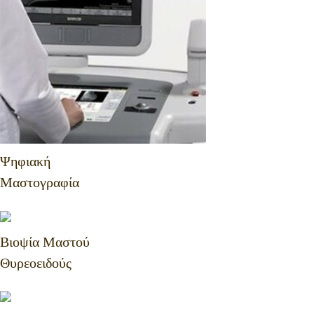
Ψηφιακή
Μαστογραφία
Βιοψία Μαστού
Θυρεοειδούς