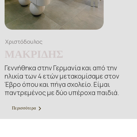
Χριστόδουλος
ΜΑΚΡΙΔΗΣ
Γεννήθηκα στην Γερμανία και από την
ηλικία των 4 ετών μετακομίσαμε στον
Έβρο όπου και πήγα σχολείο. Είμαι
παντρεμένος με δύο υπέροχα παιδιά.
Περισσότερα