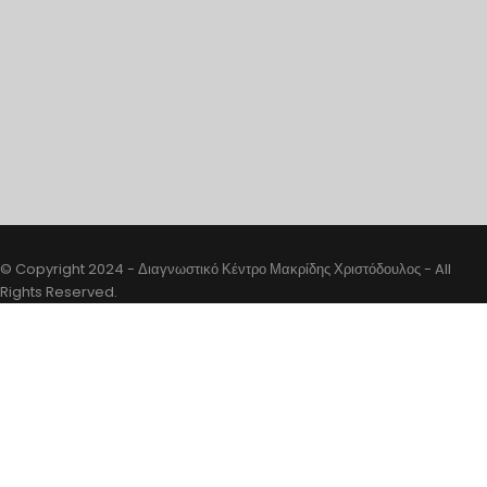
© Copyright 2024 - Διαγνωστικό Κέντρο Μακρίδης Χριστόδουλος - All
Rights Reserved.