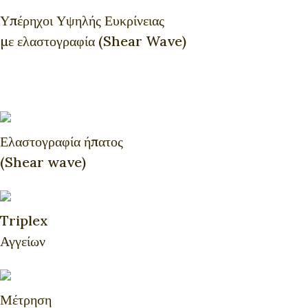
Υπέρηχοι Υψηλής Ευκρίνειας
με ελαστογραφία (Shear Wave)
Ελαστογραφία ήπατος
(Shear wave)
Triplex
Αγγείων
Μέτρηση