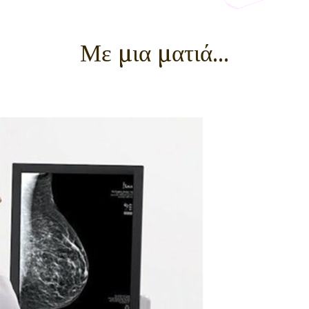
Με μια ματιά...