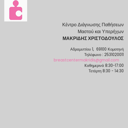
Κέντρο Διάγνωσης Παθήσεων
Μαστού και Υπερήχων
ΜΑΚΡΙΔΗΣ ΧΡΙΣΤΟΔΟΥΛΟΣ
Αδραμυττίου 1, 69100 Κομοτηνή
Τηλέφωνο : 2531020011
breastcentermakridis@gmail.com
Kαθημερινά 8:30-17:00
Τετάρτη 8:30 - 14:30