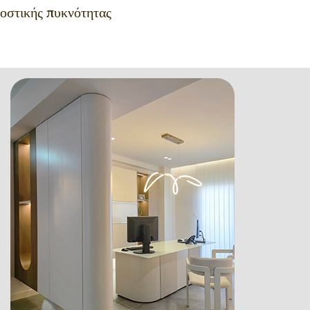
οστικής πυκνότητας